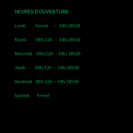
HEURES D’OUVERTURE
Lundi Fermé – 14h/18h30
Mardi 09h/12h – 14h/18h30
Mercredi 09h/12h – 14h/ 18h30
Jeudi 09h/12h – 14h/18h30
Vendredi 09h/12h – 14h/18h30
Samedi Fermé