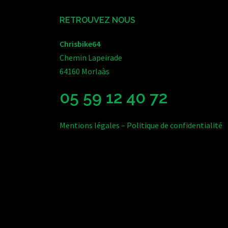
RETROUVEZ NOUS
Chrisbike64
Chemin Lapeirade
64160 Morlaàs
05 59 12 40 72
Mentions légales
–
Politique de confidentialité