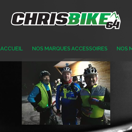
ACCUEIL
NOS MARQUES ACCESSOIRES
NOS 