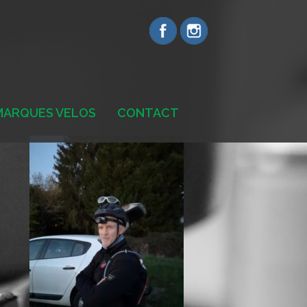
MARQUES VELOS
CONTACT