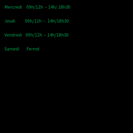
Mercredi 09h/12h – 14h/ 18h30
Jeudi 09h/12h – 14h/18h30
Vendredi 09h/12h – 14h/18h30
Samedi Fermé