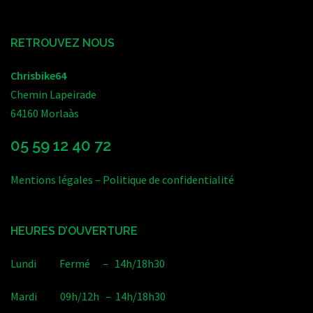
RETROUVEZ NOUS
Chrisbike64
Chemin Lapeirade
64160 Morlaàs
05 59 12 40 72
Mentions légales
–
Politique de confidentialité
HEURES D’OUVERTURE
Lundi Fermé – 14h/18h30
Mardi 09h/12h – 14h/18h30