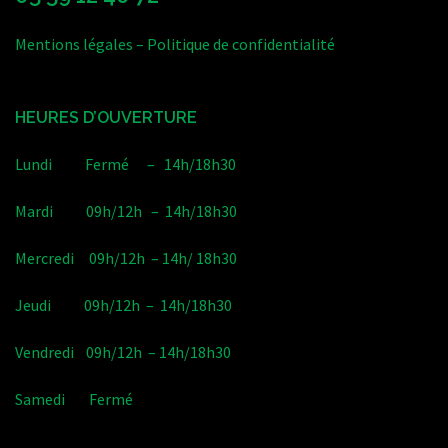
Mentions légales
–
Politique de confidentialité
HEURES D’OUVERTURE
Lundi Fermé – 14h/18h30
Mardi 09h/12h – 14h/18h30
Mercredi 09h/12h – 14h/ 18h30
Jeudi 09h/12h – 14h/18h30
Vendredi 09h/12h – 14h/18h30
Samedi Fermé