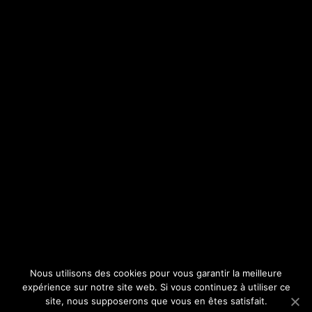
Nous utilisons des cookies pour vous garantir la meilleure
expérience sur notre site web. Si vous continuez à utiliser ce
site, nous supposerons que vous en êtes satisfait.