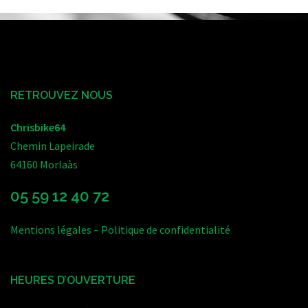
RETROUVEZ NOUS
Chrisbike64
Chemin Lapeirade
64160 Morlaàs
05 59 12 40 72
Mentions légales
–
Politique de confidentialité
HEURES D’OUVERTURE