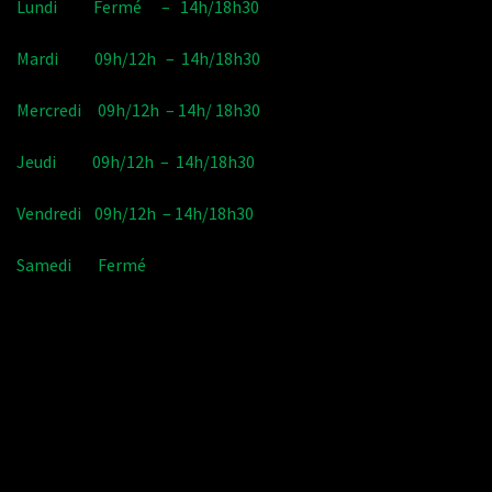
Lundi Fermé – 14h/18h30
Mardi 09h/12h – 14h/18h30
Mercredi 09h/12h – 14h/ 18h30
Jeudi 09h/12h – 14h/18h30
Vendredi 09h/12h – 14h/18h30
Samedi Fermé