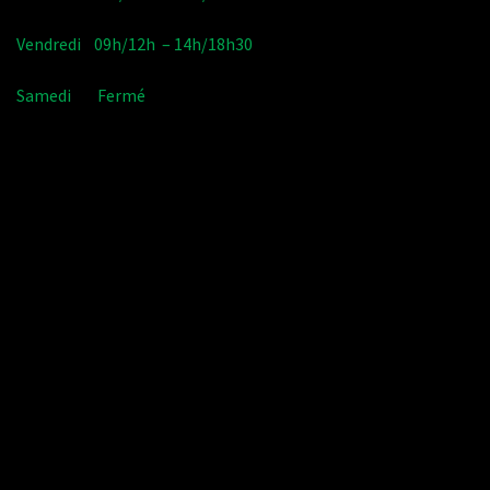
Vendredi 09h/12h – 14h/18h30
Samedi Fermé