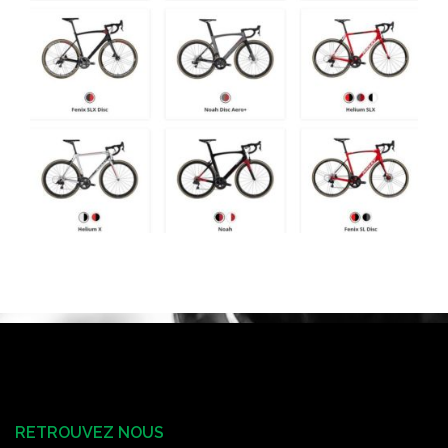
RETROUVEZ NOUS