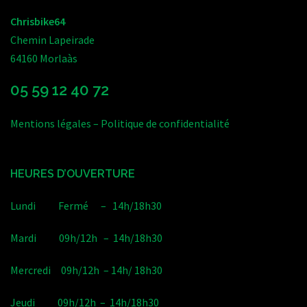
Chrisbike64
Chemin Lapeirade
64160 Morlaàs
05 59 12 40 72
Mentions légales
–
Politique de confidentialité
HEURES D’OUVERTURE
Lundi Fermé – 14h/18h30
Mardi 09h/12h – 14h/18h30
Mercredi 09h/12h – 14h/ 18h30
Jeudi 09h/12h – 14h/18h30