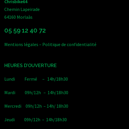
Chrisbike64
Chemin Lapeirade
64160 Morlaàs
05 59 12 40 72
Mentions légales
–
Politique de confidentialité
HEURES D’OUVERTURE
Lundi Fermé – 14h/18h30
Mardi 09h/12h – 14h/18h30
Mercredi 09h/12h – 14h/ 18h30
Jeudi 09h/12h – 14h/18h30