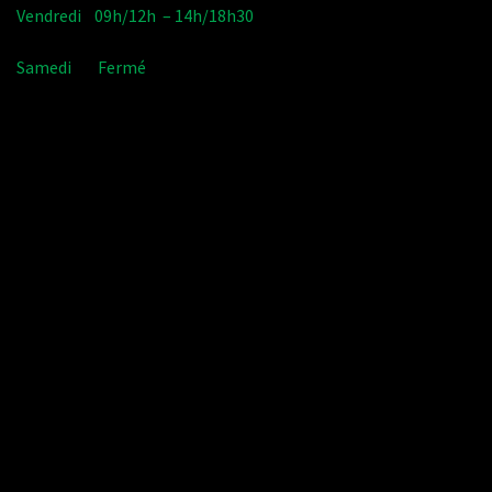
Vendredi 09h/12h – 14h/18h30
Samedi Fermé