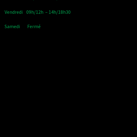
Vendredi 09h/12h – 14h/18h30
Samedi Fermé