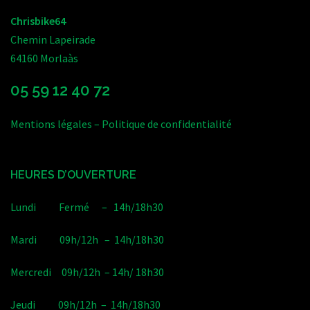
Chrisbike64
Chemin Lapeirade
64160 Morlaàs
05 59 12 40 72
Mentions légales
–
Politique de confidentialité
HEURES D’OUVERTURE
Lundi Fermé – 14h/18h30
Mardi 09h/12h – 14h/18h30
Mercredi 09h/12h – 14h/ 18h30
Jeudi 09h/12h – 14h/18h30