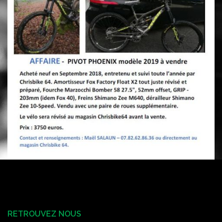
RETROUVEZ NOUS