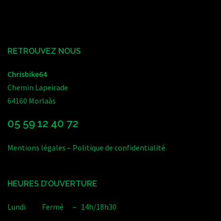
RETROUVEZ NOUS
Chrisbike64
Chemin Lapeirade
64160 Morlaàs
05 59 12 40 72
Mentions légales
–
Politique de confidentialité
HEURES D’OUVERTURE
Lundi Fermé – 14h/18h30