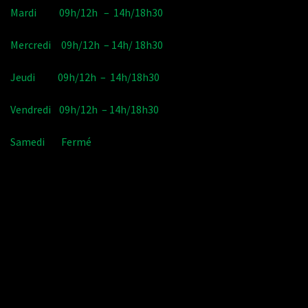
Mardi 09h/12h – 14h/18h30
Mercredi 09h/12h – 14h/ 18h30
Jeudi 09h/12h – 14h/18h30
Vendredi 09h/12h – 14h/18h30
Samedi Fermé